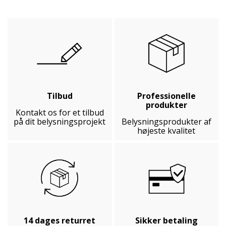
Tilbud
Professionelle
produkter
Kontakt os for et tilbud
på dit belysningsprojekt
Belysningsprodukter af
højeste kvalitet
14 dages returret
Sikker betaling