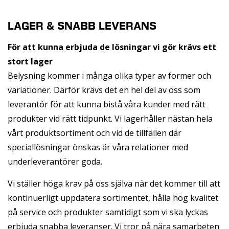
LAGER & SNABB LEVERANS
För att kunna erbjuda de lösningar vi gör krävs ett
stort lager
Belysning kommer i många olika typer av former och
variationer. Därför krävs det en hel del av oss som
leverantör för att kunna bistå våra kunder med rätt
produkter vid rätt tidpunkt. Vi lagerhåller nästan hela
vårt produktsortiment och vid de tillfällen där
speciallösningar önskas är våra relationer med
underleverantörer goda.
Vi ställer höga krav på oss själva när det kommer till att
kontinuerligt uppdatera sortimentet, hålla hög kvalitet
på service och produkter samtidigt som vi ska lyckas
erbjuda snabba leveranser. Vi tror på nära samarbeten