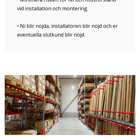
vid installation och montering.
• Ni blir nöjda, installatören blir nöjd och er
eventuella slutkund blir nöjd.