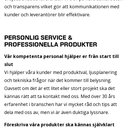
och transparens vilket gör att kommunikationen med
kunder och leverantörer blir effektivare.
PERSONLIG SERVICE &
PROFESSIONELLA PRODUKTER
Vår kompetenta personal hjälper er från start till
slut
Vi hjälper våra kunder med produktval, ljusplanering
och tekniska frågor när det kommer till belysning.
Oavsett om det är ett litet eller stort projekt ska det
kännas rätt att ta kontakt med oss. Med över 30 års
erfarenhet i branschen har vi mycket råd och tips att
dela med oss av, men vi är även duktiga lyssnare.
Föreskriva våra produkter ska kännas självklart