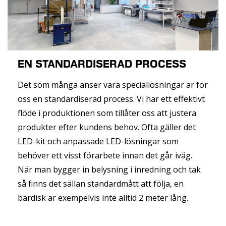
EN STANDARDISERAD PROCESS
Det som många anser vara speciallösningar är för
oss en standardiserad process. Vi har ett effektivt
flöde i produktionen som tillåter oss att justera
produkter efter kundens behov. Ofta gäller det
LED-kit och anpassade LED-lösningar som
behöver ett visst förarbete innan det går iväg.
När man bygger in belysning i inredning och tak
så finns det sällan standardmått att följa, en
bardisk är exempelvis inte alltid 2 meter lång.