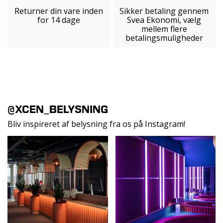
Returner din vare inden
Sikker betaling gennem
for 14 dage
Svea Ekonomi, vælg
mellem flere
betalingsmuligheder
@XCEN_BELYSNING
Bliv inspireret af belysning fra os på Instagram!