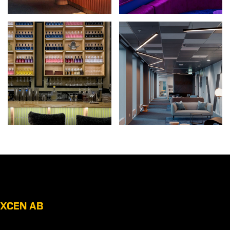
XCEN AB