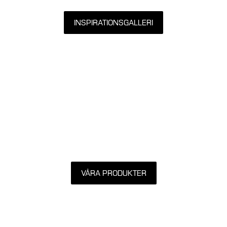
INSPIRATIONSGALLERI
VÅRA PRODUKTER