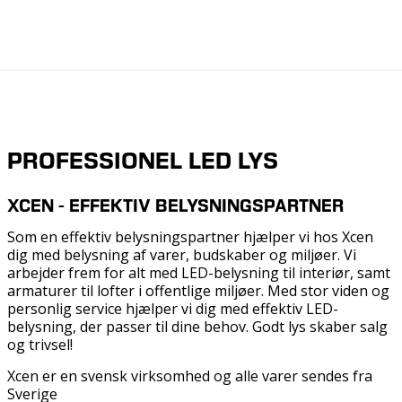
PROFESSIONEL LED LYS
XCEN - EFFEKTIV BELYSNINGSPARTNER
Som en effektiv belysningspartner hjælper vi hos Xcen
dig med belysning af varer, budskaber og miljøer. Vi
arbejder frem for alt med LED-belysning til interiør, samt
armaturer til lofter i offentlige miljøer. Med stor viden og
personlig service hjælper vi dig med effektiv LED-
belysning, der passer til dine behov. Godt lys skaber salg
og trivsel!
Xcen er en svensk virksomhed og alle varer sendes fra
Sverige