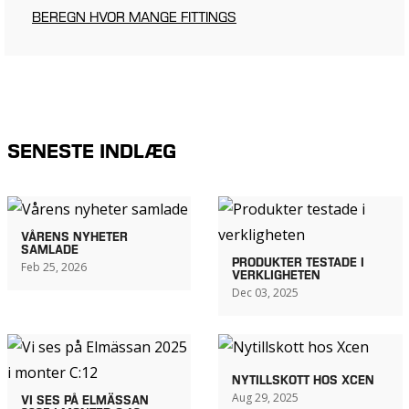
BEREGN HVOR MANGE FITTINGS
SENESTE INDLÆG
VÅRENS NYHETER
SAMLADE
PRODUKTER TESTADE I
Feb 25, 2026
VERKLIGHETEN
Dec 03, 2025
NYTILLSKOTT HOS XCEN
Aug 29, 2025
VI SES PÅ ELMÄSSAN