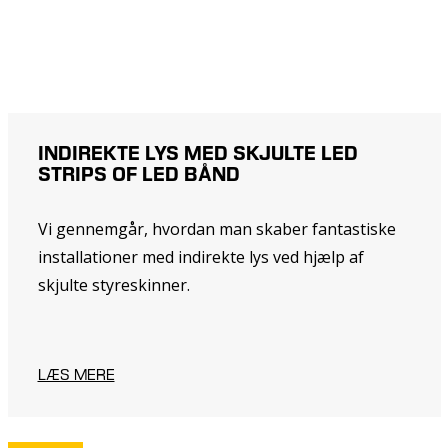
INDIREKTE LYS MED SKJULTE LED
STRIPS OF LED BÅND
Vi gennemgår, hvordan man skaber fantastiske
installationer med indirekte lys ved hjælp af
skjulte styreskinner.
LÆS MERE