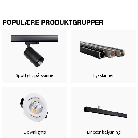
POPULÆRE PRODUKTGRUPPER
Spotlight på skinne
Lysskinner
Downlights
Lineær belysning