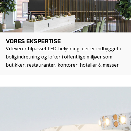
VORES EKSPERTISE
Vi leverer tilpasset LED-belysning, der er indbygget i
boligindretning og lofter i offentlige miljøer som
butikker, restauranter, kontorer, hoteller & messer.