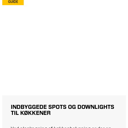
GUIDE
INDBYGGEDE SPOTS OG DOWNLIGHTS
TIL KØKKENER