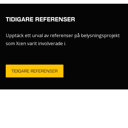
TIDIGARE REFERENSER
Upptäck ett urval av referenser på belysningsprojekt
som Xcen varit involverade i.
TIDIGARE REFERENSER