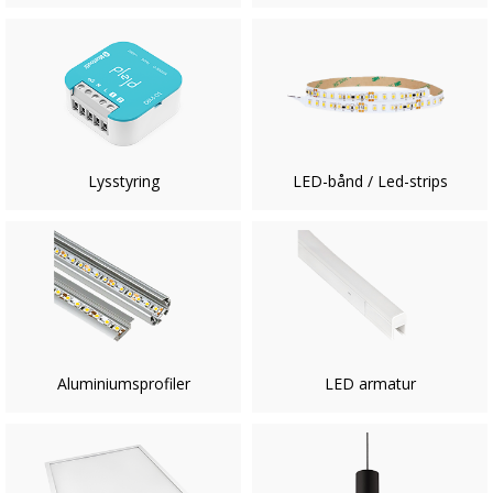
Lysstyring
LED-bånd / Led-strips
Aluminiumsprofiler
LED armatur