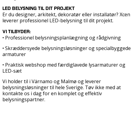
LED BELYSNING TIL DIT PROJEKT
Er du designer, arkitekt, dekoratør eller installatør? Xcen
leverer professionel LED-belysning til dit projekt.
VI TILBYDER:
• Professionel belysningsplanlægning og rådgivning
• Skræddersyede belysningsløsninger og specialbyggede
armaturer
• Praktisk webshop med færdiglavede lysarmaturer og
LED-sæt
Vi holder til i Värnamo og Malmø og leverer
belysningsløsninger til hele Sverige. Tøv ikke med at
kontakte os i dag for en komplet og effektiv
belysningspartner.