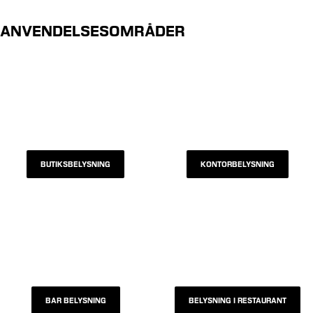
ANVENDELSESOMRÅDER
BUTIKSBELYSNING
KONTORBELYSNING
BAR BELYSNING
BELYSNING I RESTAURANT