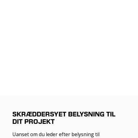
SKRÆDDERSYET BELYSNING TIL
DIT PROJEKT
Uanset om du leder efter belysning til