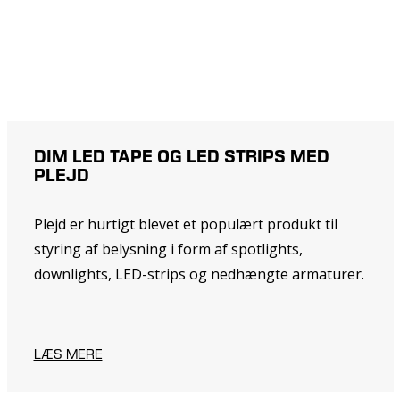
DIM LED TAPE OG LED STRIPS MED
PLEJD
Plejd er hurtigt blevet et populært produkt til
styring af belysning i form af spotlights,
downlights, LED-strips og nedhængte armaturer.
LÆS MERE