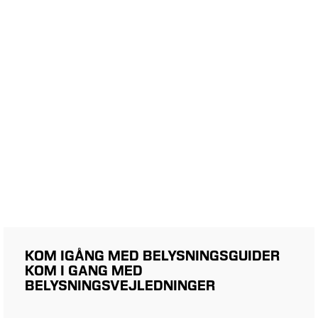
KOM IGÅNG MED BELYSNINGSGUIDER
KOM I GANG MED
BELYSNINGSVEJLEDNINGER