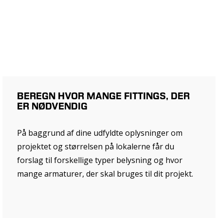
BEREGN HVOR MANGE FITTINGS, DER
ER NØDVENDIG
På baggrund af dine udfyldte oplysninger om
projektet og størrelsen på lokalerne får du
forslag til forskellige typer belysning og hvor
mange armaturer, der skal bruges til dit projekt.