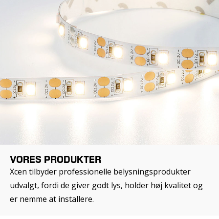
VORES PRODUKTER
Xcen tilbyder professionelle belysningsprodukter
udvalgt, fordi de giver godt lys, holder høj kvalitet og
er nemme at installere.