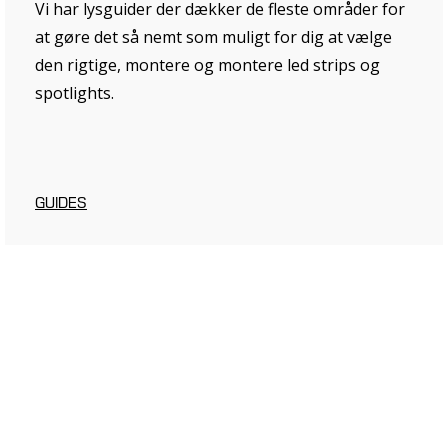
Vi har lysguider der dækker de fleste områder for
at gøre det så nemt som muligt for dig at vælge
den rigtige, montere og montere led strips og
spotlights.
GUIDES