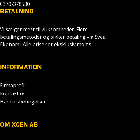
0370-378530
BETALNING
Vi sælger mest til virksomheder. Flere
betalingsmetoder og sikker betaling via Svea
Ekonomi. Alle priser er eksklusiv moms
INFORMATION
Firmaprofil
Kontakt os
Handelsbetingelser
OM XCEN AB