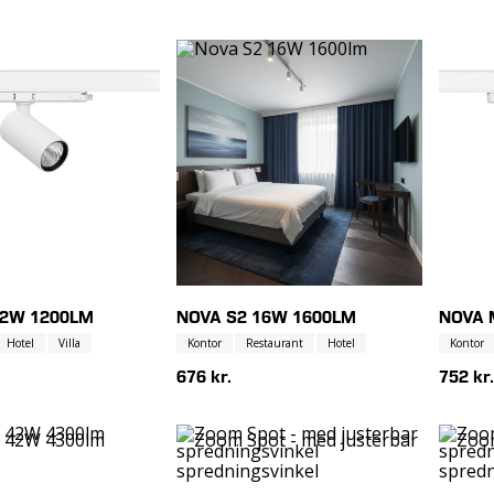
12W 1200LM
NOVA S2 16W 1600LM
NOVA 
Hotel
Villa
Kontor
Restaurant
Hotel
Kontor
676 kr.
752 kr.