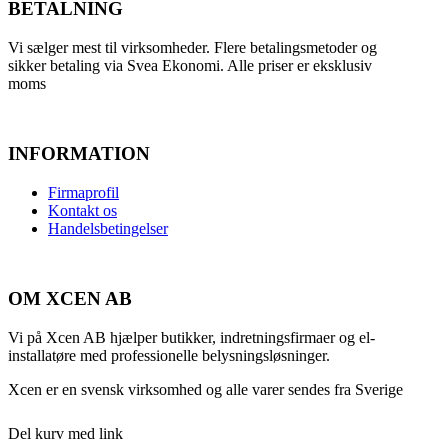
BETALNING
Vi sælger mest til virksomheder. Flere betalingsmetoder og
sikker betaling via Svea Ekonomi. Alle priser er eksklusiv
moms
INFORMATION
Firmaprofil
Kontakt os
Handelsbetingelser
OM XCEN AB
Vi på Xcen AB hjælper butikker, indretningsfirmaer og el-
installatøre med professionelle belysningsløsninger.
Xcen er en svensk virksomhed og alle varer sendes fra Sverige
Del kurv med link