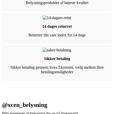
Belysningsprodukter af højeste kvalitet
14 dages returret
Returner din vare inden for 14 dage
Sikker betaling
Sikker betaling gennem Svea Ekonomi, vælg mellem flere
betalingsmuligheder
@xcen_belysning
Bliv inspireret af belysning fra os på Instagram!