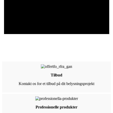
Tilbud
Kontakt os for et tilbud på dit belysningsprojekt
Professionelle produkter