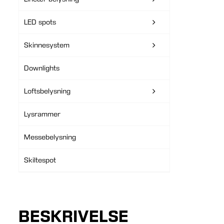
LED spots
Skinnesystem
Downlights
Loftsbelysning
Lysrammer
Messebelysning
Skiltespot
BESKRIVELSE